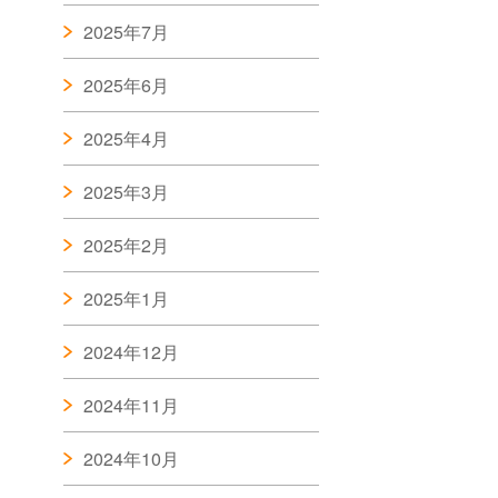
2025年7月
2025年6月
2025年4月
2025年3月
2025年2月
2025年1月
2024年12月
2024年11月
2024年10月