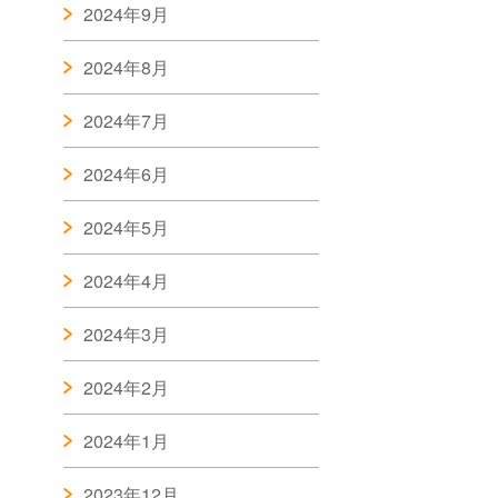
2024年9月
2024年8月
2024年7月
2024年6月
2024年5月
2024年4月
2024年3月
2024年2月
2024年1月
2023年12月