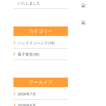
いたしました
カテゴリー
ハンドインハンド
(16)
親子食堂
(36)
ん
アーカイブ
2026年7月
2026年6月