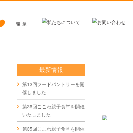
最新情報
第12回フードパントリーを開
催しました
第36回ここわ親子食堂を開催
いたしました
第35回ここわ親子食堂を開催