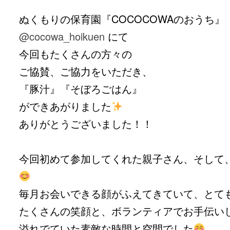
ぬくもりの保育園『COCOCOWAのおうち』
@cocowa_hoikuen
にて
今回もたくさんの方々の
ご協賛、ご協力をいただき、
『豚汁』『そぼろごはん』
ができあがりました
ありがとうございました！！
今回初めて参加してくれた親子さん、そして
毎月お会いできる顔がふえてきていて、とて
たくさんの笑顔と、ボランティアでお手伝い
溢れでていた素敵な時間と空間でした