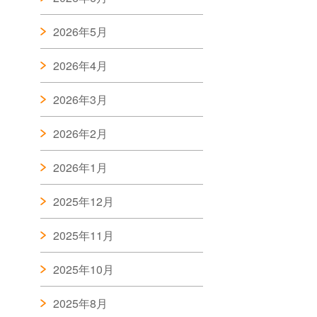
2026年5月
2026年4月
2026年3月
2026年2月
2026年1月
2025年12月
2025年11月
2025年10月
2025年8月