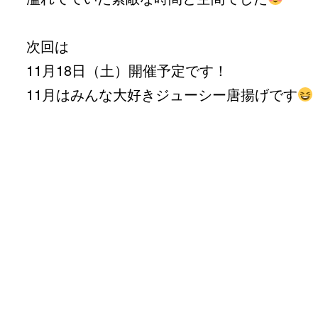
次回は
11月18日（土）開催予定です！
11月はみんな大好きジューシー唐揚げです