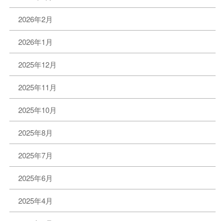
2026年2月
2026年1月
2025年12月
2025年11月
2025年10月
2025年8月
2025年7月
2025年6月
2025年4月