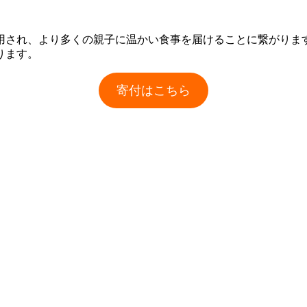
用され、より多くの親子に温かい食事を届けることに繋がりま
ります。
寄付はこちら