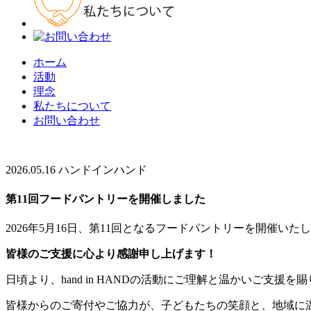
ホーム
活動
理念
私たちについて
お問い合わせ
2026.05.16
ハンドインハンド
第11回フードパントリーを開催しました
2026年5月16日、第11回となるフードパントリーを開催いた
皆様のご支援に心より感謝申し上げます！
日頃より、hand in HANDの活動にご理解と温かいご支援
皆様からのご寄付やご協力が、子どもたちの笑顔と、地域に