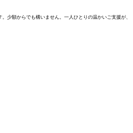
す。少額からでも構いません。一人ひとりの温かいご支援が、