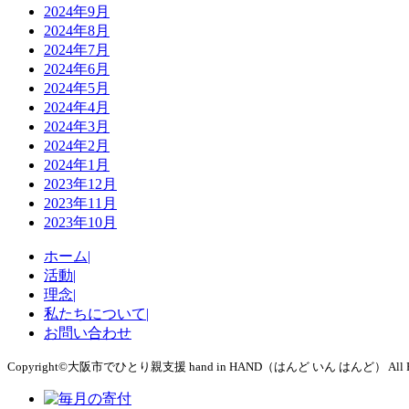
2024年9月
2024年8月
2024年7月
2024年6月
2024年5月
2024年4月
2024年3月
2024年2月
2024年1月
2023年12月
2023年11月
2023年10月
ホーム|
活動|
理念|
私たちについて|
お問い合わせ
Copyright©大阪市でひとり親支援 hand in HAND（はんど いん はんど） All Righ