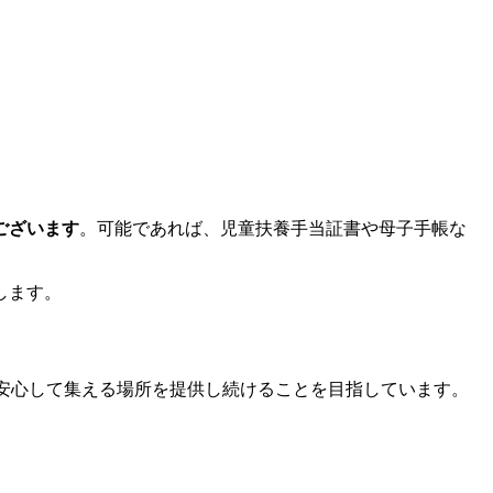
ございます
。可能であれば、児童扶養手当証書や母子手帳な
します。
安心して集える場所を提供し続けることを目指しています。