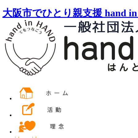
大阪市でひとり親支援 hand i