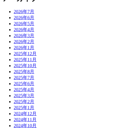
2026年7月
2026年6月
2026年5月
2026年4月
2026年3月
2026年2月
2026年1月
2025年12月
2025年11月
2025年10月
2025年8月
2025年7月
2025年6月
2025年4月
2025年3月
2025年2月
2025年1月
2024年12月
2024年11月
2024年10月